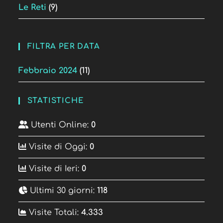
Le Reti
(9)
FILTRA PER DATA
Febbraio 2024
(11)
STATISTICHE
Utenti Online:
0
Visite di Oggi:
0
Visite di Ieri:
0
Ultimi 30 giorni:
118
Visite Totali:
4.333