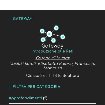
GATEWAY
Introduzione alle Reti
Gruppo di lavoro:
Vasiliki Karali, Elisabetta Raione, Francesco
Mancuso
Classe 3E - ITTS E. Scalfaro
FILTRA PER CATEGORIA
Approfondimenti
(2)