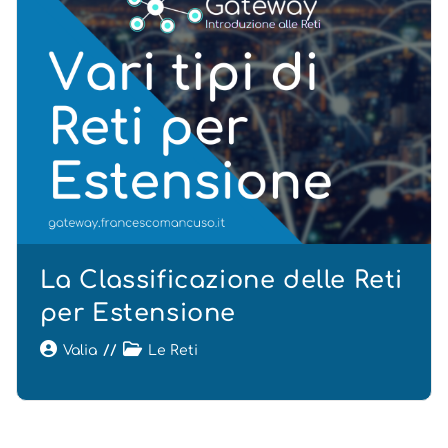
La Classificazione delle Reti
per Estensione
Valia
Le Reti