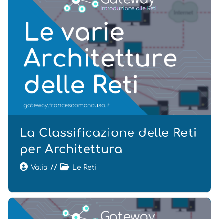
La Classificazione delle Reti
per Architettura
Valia
Le Reti