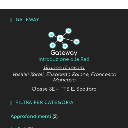
GATEWAY
Introduzione alle Reti
Gruppo di lavoro:
Vasiliki Karali, Elisabetta Raione, Francesco
Mancuso
Classe 3E - ITTS E. Scalfaro
FILTRA PER CATEGORIA
Approfondimenti
(2)