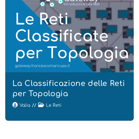
La Classificazione delle Reti
per Topologia
Valia
Le Reti