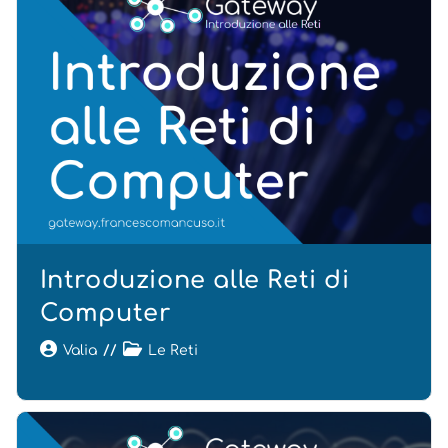
Introduzione alle Reti di
Computer
Valia
Le Reti