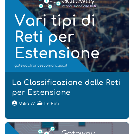
La Classificazione delle Reti
per Estensione
Valia
Le Reti