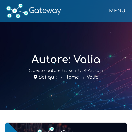
MENU
Autore:
Valia
Questo autore ha scritto 4 Articoli
Sei qui:
→
Home
→
Valia