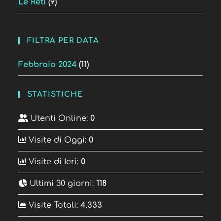
Le Reti
(9)
FILTRA PER DATA
Febbraio 2024
(11)
STATISTICHE
Utenti Online:
0
Visite di Oggi:
0
Visite di Ieri:
0
Ultimi 30 giorni:
118
Visite Totali:
4.333