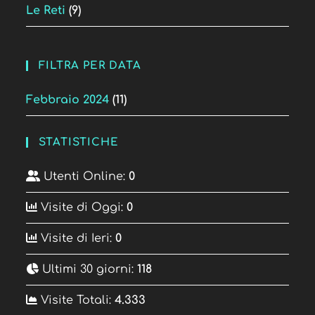
Le Reti
(9)
FILTRA PER DATA
Febbraio 2024
(11)
STATISTICHE
Utenti Online:
0
Visite di Oggi:
0
Visite di Ieri:
0
Ultimi 30 giorni:
118
Visite Totali:
4.333