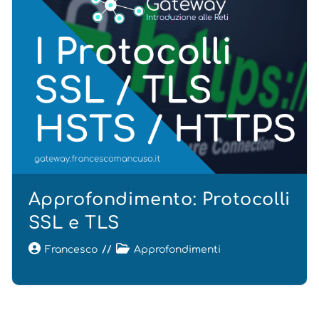
Approfondimento: Protocolli
SSL e TLS
Francesco
Approfondimenti