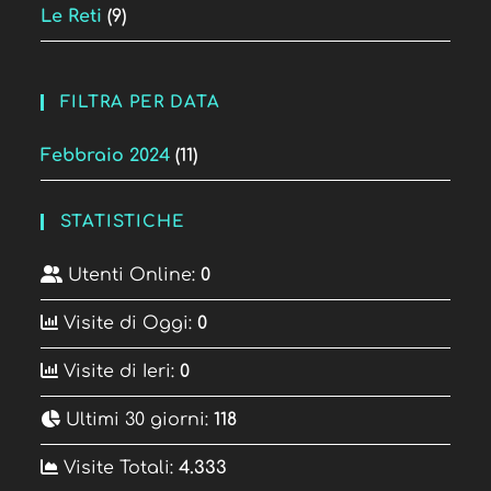
Le Reti
(9)
FILTRA PER DATA
Febbraio 2024
(11)
STATISTICHE
Utenti Online:
0
Visite di Oggi:
0
Visite di Ieri:
0
Ultimi 30 giorni:
118
Visite Totali:
4.333