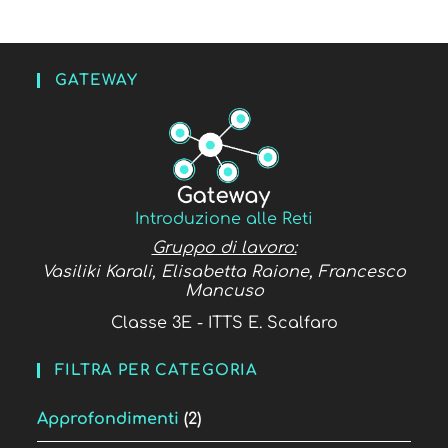
GATEWAY
Introduzione alle Reti
Gruppo di lavoro:
Vasiliki Karali, Elisabetta Raione, Francesco
Mancuso
Classe 3E - ITTS E. Scalfaro
FILTRA PER CATEGORIA
Approfondimenti
(2)