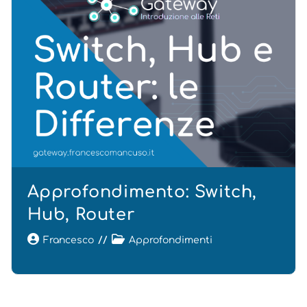
Approfondimento: Switch,
Hub, Router
Francesco
Approfondimenti